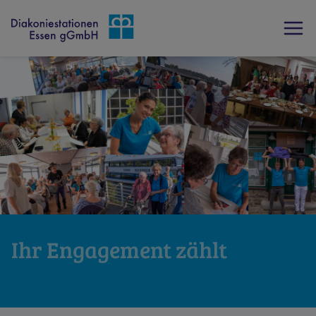
Ihr Engagement zählt