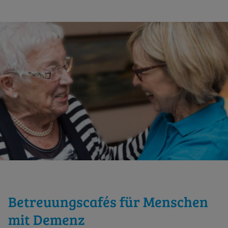
Betreuungscafés für Menschen
mit Demenz