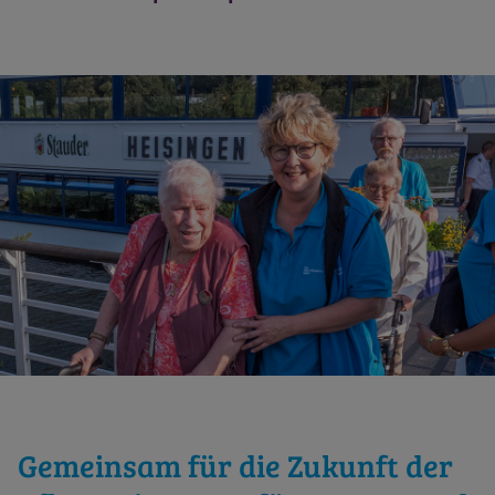
Gemeinsam für die Zukunft der