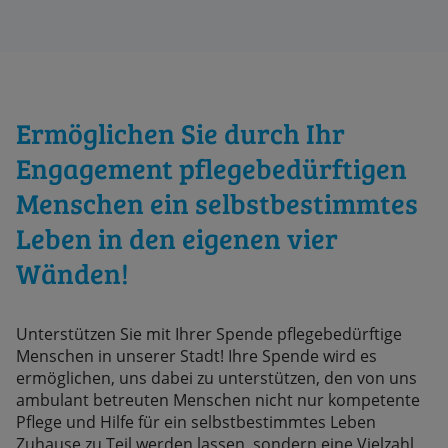
Ermöglichen Sie durch Ihr
Engagement pflegebedürftigen
Menschen ein selbstbestimmtes
Leben in den eigenen vier
Wänden!
Unterstützen Sie mit Ihrer Spende pflegebedürftige
Menschen in unserer Stadt! Ihre Spende wird es
ermöglichen, uns dabei zu unterstützen, den von uns
ambulant betreuten Menschen nicht nur kompetente
Pflege und Hilfe für ein selbstbestimmtes Leben
Zuhause zu Teil werden lassen, sondern eine Vielzahl