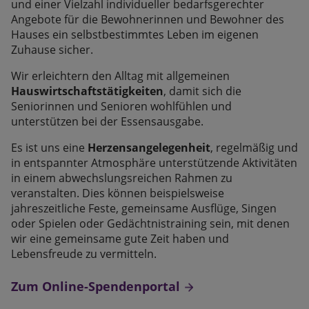
und einer Vielzahl individueller bedarfsgerechter
Angebote für die Bewohnerinnen und Bewohner des
Hauses ein selbstbestimmtes Leben im eigenen
Zuhause sicher.
Wir erleichtern den Alltag mit allgemeinen
Hauswirtschaftstätigkeiten
, damit sich die
Seniorinnen und Senioren wohlfühlen und
unterstützen bei der Essensausgabe.
Es ist uns eine
Herzensangelegenheit
, regelmäßig und
in entspannter Atmosphäre unterstützende Aktivitäten
in einem abwechslungsreichen Rahmen zu
veranstalten. Dies können beispielsweise
jahreszeitliche Feste, gemeinsame Ausflüge, Singen
oder Spielen oder Gedächtnistraining sein, mit denen
wir eine gemeinsame gute Zeit haben und
Lebensfreude zu vermitteln.
Zum Online-Spendenportal