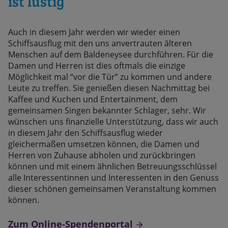
ist lustig
Auch in diesem Jahr werden wir wieder einen
Schiffsausflug mit den uns anvertrauten älteren
Menschen auf dem Baldeneysee durchführen. Für die
Damen und Herren ist dies oftmals die einzige
Möglichkeit mal “vor die Tür” zu kommen und andere
Leute zu treffen. Sie genießen diesen Nachmittag bei
Kaffee und Kuchen und Entertainment, dem
gemeinsamen Singen bekannter Schlager, sehr. Wir
wünschen uns finanzielle Unterstützung, dass wir auch
in diesem Jahr den Schiffsausflug wieder
gleichermaßen umsetzen können, die Damen und
Herren von Zuhause abholen und zurückbringen
können und mit einem ähnlichen Betreuungsschlüssel
alle Interessentinnen und Interessenten in den Genuss
dieser schönen gemeinsamen Veranstaltung kommen
können.
Zum Online-Spendenportal