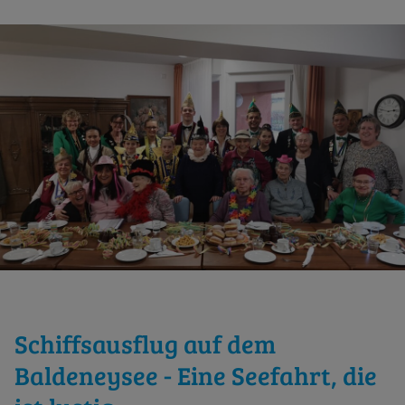
Schiffsausflug auf dem
Baldeneysee - Eine Seefahrt, die