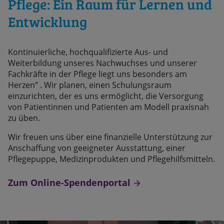
Pflege: Ein Raum für Lernen und
Entwicklung
Kontinuierliche, hochqualifizierte Aus- und
Weiterbildung unseres Nachwuchses und unserer
Fachkräfte in der Pflege liegt uns besonders am
Herzen” . Wir planen, einen Schulungsraum
einzurichten, der es uns ermöglicht, die Versorgung
von Patientinnen und Patienten am Modell praxisnah
zu üben.
Wir freuen uns über eine finanzielle Unterstützung zur
Anschaffung von geeigneter Ausstattung, einer
Pflegepuppe, Medizinprodukten und Pflegehilfsmitteln.
Zum Online-Spendenportal