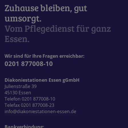
Zuhause bleiben, gut
umsorgt.
Vom Pflegedienst für ganz
Essen.
Wir sind für Ihre Fragen erreichbar:
0201 877008-10
Diakoniestationen Essen gGmbH
Julienstraße 39
45130 Essen
Telefon 0201 877008-10
Telefax 0201 877008-23
info@diakoniestationen-essen.de
Bankverbindung: