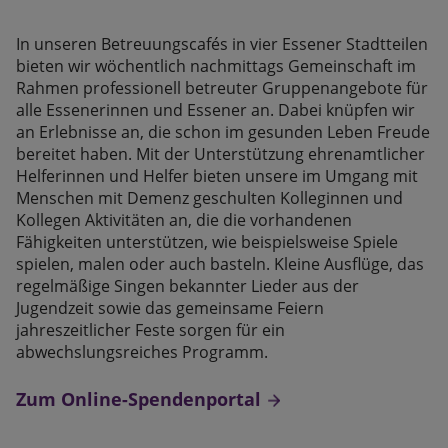
In unseren Betreuungscafés in vier Essener Stadtteilen
bieten wir wöchentlich nachmittags Gemeinschaft im
Rahmen professionell betreuter Gruppenangebote für
alle Essenerinnen und Essener an. Dabei knüpfen wir
an Erlebnisse an, die schon im gesunden Leben Freude
bereitet haben. Mit der Unterstützung ehrenamtlicher
Helferinnen und Helfer bieten unsere im Umgang mit
Menschen mit Demenz geschulten Kolleginnen und
Kollegen Aktivitäten an, die die vorhandenen
Fähigkeiten unterstützen, wie beispielsweise Spiele
spielen, malen oder auch basteln. Kleine Ausflüge, das
regelmäßige Singen bekannter Lieder aus der
Jugendzeit sowie das gemeinsame Feiern
jahreszeitlicher Feste sorgen für ein
abwechslungsreiches Programm.
Zum Online-Spendenportal