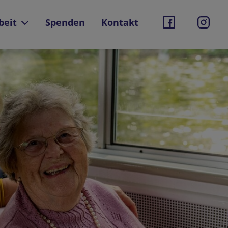
beit
Spenden
Kontakt