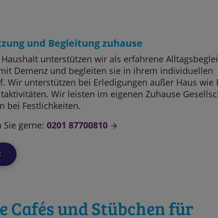
tzung und Begleitung zuhause
Haushalt unterstützen wir als erfahrene Alltagsbeglei
it Demenz und begleiten sie in ihrem individuellen
f. Wir unterstützen bei Erledigungen außer Haus wie
itaktivitäten. Wir leisten im eigenen Zuhause Gesellsc
n bei Festlichkeiten.
 Sie gerne:
0201 87700810
t
e Cafés und Stübchen für