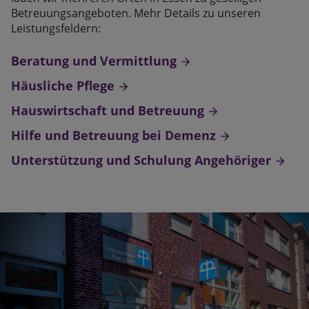
Betreuungsangeboten. Mehr Details zu unseren
Leistungsfeldern:
Beratung und Vermittlung
Häusliche Pflege
Hauswirtschaft und Betreuung
Hilfe und Betreuung bei Demenz
Unterstützung und Schulung Angehöriger