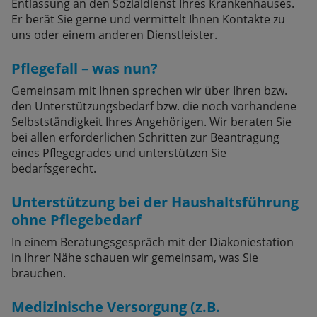
Entlassung an den Sozialdienst Ihres Krankenhauses.
Er berät Sie gerne und vermittelt Ihnen Kontakte zu
uns oder einem anderen Dienstleister.
Pflegefall – was nun?
Gemeinsam mit Ihnen sprechen wir über Ihren bzw.
den Unterstützungsbedarf bzw. die noch vorhandene
Selbstständigkeit Ihres Angehörigen. Wir beraten Sie
bei allen erforderlichen Schritten zur Beantragung
eines Pflegegrades und unterstützen Sie
bedarfsgerecht.
Unterstützung bei der Haushaltsführung
ohne Pflegebedarf
In einem Beratungsgespräch mit der Diakoniestation
in Ihrer Nähe schauen wir gemeinsam, was Sie
brauchen.
Medizinische Versorgung (z.B.