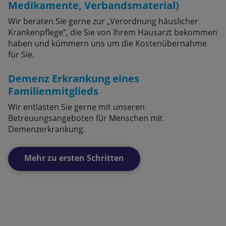
Medikamente, Verbandsmaterial)
Wir beraten Sie gerne zur „Verordnung häuslicher
Krankenpflege“, die Sie von Ihrem Hausarzt bekommen
haben und kümmern uns um die Kostenübernahme
für Sie.
Demenz Erkrankung eines
Familienmitglieds
Wir entlasten Sie gerne mit unseren
Betreuungsangeboten für Menschen mit
Demenzerkrankung.
Mehr zu ersten Schritten