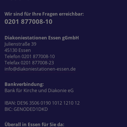
Wir sind für Ihre Fragen erreichbar:
0201 877008-10
Diakoniestationen Essen gGmbH
Julienstraße 39
45130 Essen
Telefon 0201 877008-10
Telefax 0201 877008-23
info@diakoniestationen-essen.de
Bankverbindung:
Bank für Kirche und Diakonie eG
IBAN: DE96 3506 0190 1012 1210 12
BIC: GENODED1DKD
Überall in Essen für Sie da: