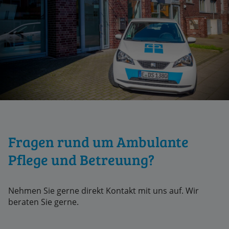
Fragen rund um Ambulante
Pflege und Betreuung?
Nehmen Sie gerne direkt Kontakt mit uns auf. Wir
beraten Sie gerne.