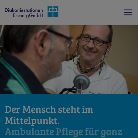
Der Mensch steht im
Mittelpunkt.
Ambulante Pflege für ganz