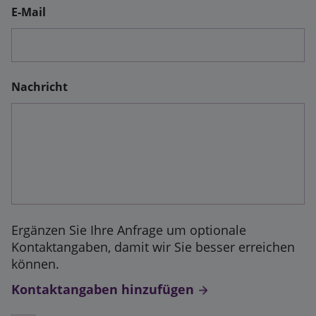
E-Mail
Nachricht
Ergänzen Sie Ihre Anfrage um optionale
Kontaktangaben, damit wir Sie besser erreichen
können.
Kontaktangaben hinzufügen