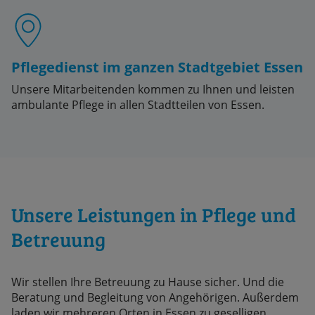
Pflegedienst im ganzen Stadtgebiet Essen
Unsere Mitarbeitenden kommen zu Ihnen und leisten
ambulante Pflege in allen Stadtteilen von Essen.
Unsere Leistungen in Pflege und
Betreuung
Wir stellen Ihre Betreuung zu Hause sicher. Und die
Beratung und Begleitung von Angehörigen. Außerdem
laden wir mehreren Orten in Essen zu geselligen