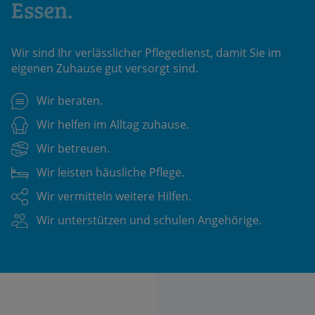
Essen.
Wir sind Ihr verlässlicher Pflegedienst, damit Sie im
eigenen Zuhause gut versorgt sind.
Wir beraten.
Wir helfen im Alltag zuhause.
Wir betreuen.
Wir leisten häusliche Pflege.
Wir vermitteln weitere Hilfen.
Wir unterstützen und schulen Angehörige.