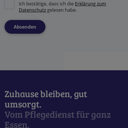
Ich bestätige, dass ich die
Erklärung zum
Datenschutz
gelesen habe.
Zuhause bleiben, gut
umsorgt.
Vom Pflegedienst für ganz
Essen.