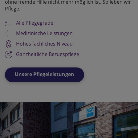
ohne fremde Hilfe nicht mehr möglich ist. So leben wir
Pflege.
Alle Pflegegrade
Medizinische Leistungen
Hohes fachliches Niveau
Ganzheitliche Bezugspflege
Unsere Pflegeleistungen