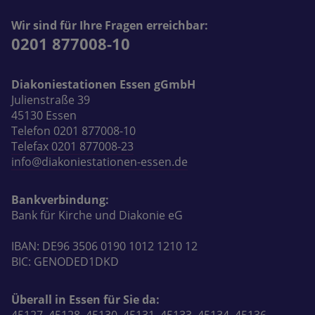
Wir sind für Ihre Fragen erreichbar:
0201 877008-10
Diakoniestationen Essen gGmbH
Julienstraße 39
45130 Essen
Telefon 0201 877008-10
Telefax 0201 877008-23
info@diakoniestationen-essen.de
Bankverbindung:
Bank für Kirche und Diakonie eG
IBAN: DE96 3506 0190 1012 1210 12
BIC: GENODED1DKD
Überall in Essen für Sie da: