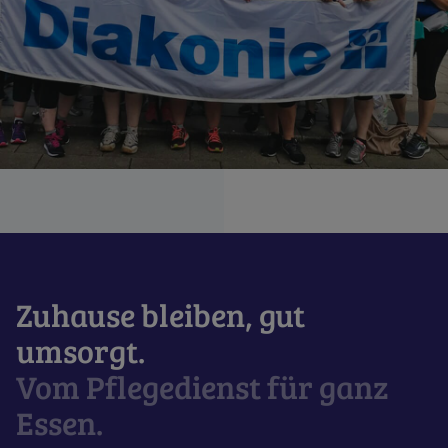
Zuhause bleiben, gut
umsorgt.
Vom Pflegedienst für ganz
Essen.