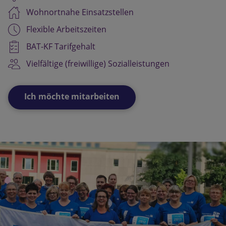
Wohnortnahe Einsatzstellen
Flexible Arbeitszeiten
BAT-KF Tarifgehalt
Vielfältige (freiwillige) Sozialleistungen
Ich möchte mitarbeiten