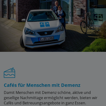
Cafés für Menschen mit Demenz
Damit Menschen mit Demenz schöne, aktive und
gesellige Nachmittage ermöglicht werden, bieten wir
Cafés und Betreuungsangebote in ganz Essen.