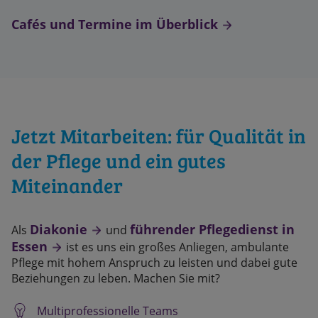
Cafés und Termine im Überblick
Jetzt Mitarbeiten: für Qualität in
der Pflege und ein gutes
Miteinander
Diakonie
führender Pflegedienst in
Als
und
Essen
ist es uns ein großes Anliegen, ambulante
Pflege mit hohem Anspruch zu leisten und dabei gute
Beziehungen zu leben. Machen Sie mit?
Multiprofessionelle Teams