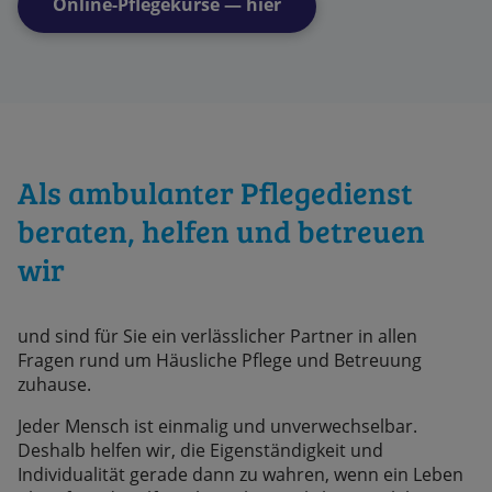
Online-Pflegekurse — hier
Als ambulanter Pflegedienst
beraten, helfen und betreuen
wir
und sind für Sie ein verlässlicher Partner in allen
Fragen rund um Häusliche Pflege und Betreuung
zuhause.
Jeder Mensch ist einmalig und unverwechselbar.
Deshalb helfen wir, die Eigenständigkeit und
Individualität gerade dann zu wahren, wenn ein Leben