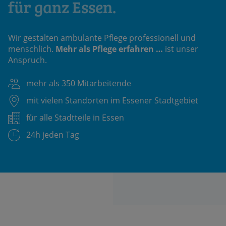
für ganz Essen.
Wir gestalten ambulante Pflege professionell und
menschlich.
Mehr als Pflege erfahren …
ist unser
Anspruch.
mehr als 350 Mitarbeitende
mit vielen Standorten im Essener Stadtgebiet
für alle Stadtteile in Essen
24h jeden Tag